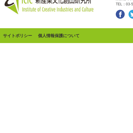
TEL：03-5
サイトポリシー
個人情報保護について