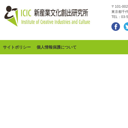
〒101-002
東京都千代
TEL：03-5
サイトポリシー
個人情報保護について