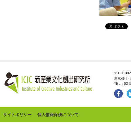
〒101-002
東京都千代
TEL：03-5
サイトポリシー
個人情報保護について