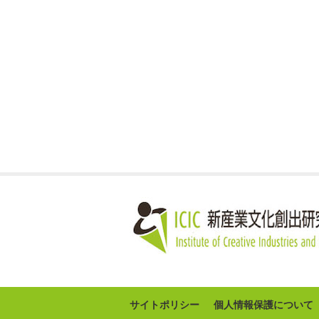
サイトポリシー
個人情報保護について