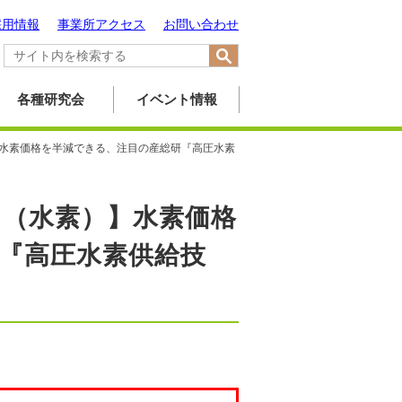
採用情報
事業所アクセス
お問い合わせ
各種研究会
イベント情報
水素価格を半減できる、注目の産総研『高圧水素
（水素）】水素価格
『高圧水素供給技