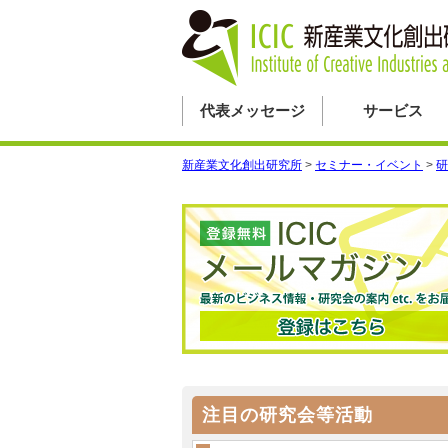
代表メッセージ
サービス
新産業文化創出研究所
>
セミナー・イベント
>
研
注目の研究会等活動