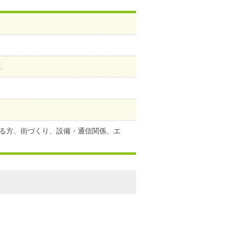
E
る方、街づくり、設備・通信関係、エ