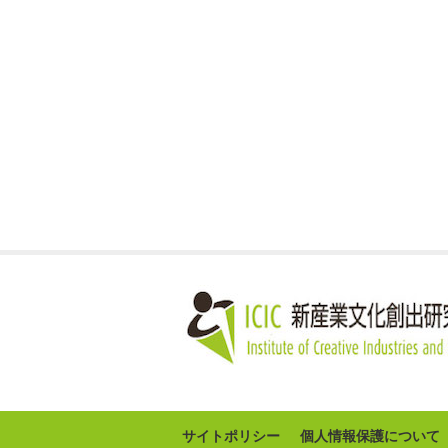
サイトポリシー
個人情報保護について