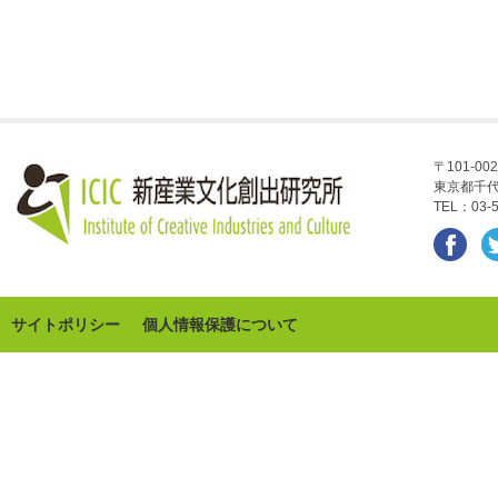
〒101-002
東京都千代
TEL：03-5
サイトポリシー
個人情報保護について