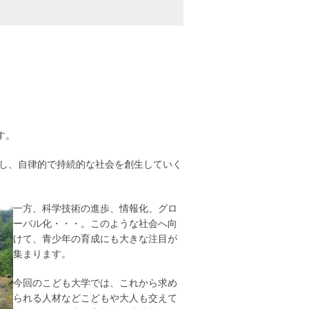
す。
かし、自律的で持続的な社会を創生していく
一方、科学技術の進歩、情報化、グロ
ーバル化・・・。このような社会へ向
けて、青少年の育成にも大きな注目が
集まります。
今回のこども大学では、これから求め
られる人材などこどもや大人も交えて