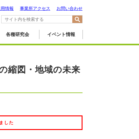
採用情報
事業所アクセス
お問い合わせ
各種研究会
イベント情報
の縮図・地域の未来
ました