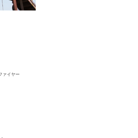
ファイヤー