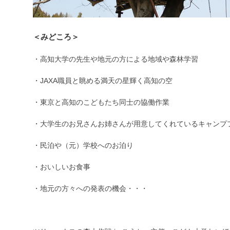
＜みどころ＞
・高知大学の先生や地元の方による地域や森林学習
・JAXA職員と眺める満天の星輝く高知の空
・東京と高知のこどもたち同士の協働作業
・大学生のお兄さんお姉さんが用意してくれているキャンプ
・民泊や（元）学校へのお泊り
・おいしいお食事
・地元の方々への発表の機会・・・