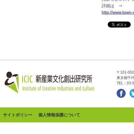
詳細は ⇒
http://www.town
〒101-002
東京都千代
TEL：03-5
サイトポリシー
個人情報保護について