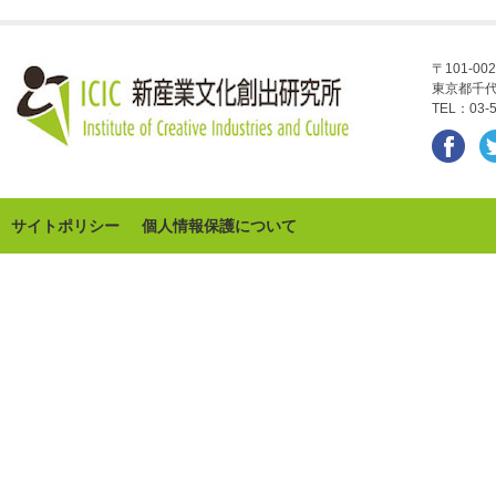
〒101-002
東京都千代
TEL：03-5
サイトポリシー
個人情報保護について