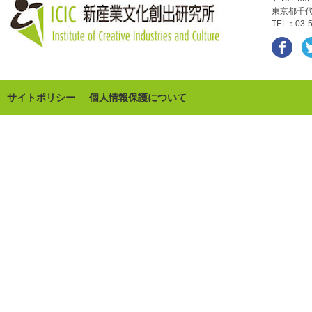
東京都千代
TEL：03-5
サイトポリシー
個人情報保護について