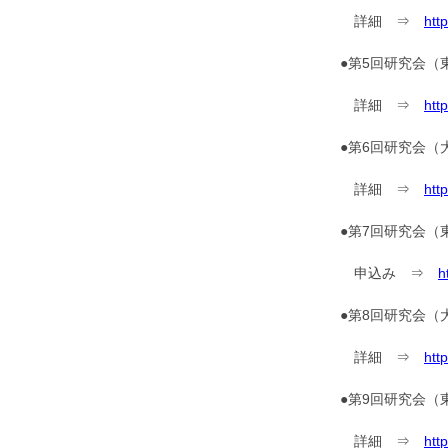
詳細 ⇒
htt
●第5回研究会（
詳細 ⇒
htt
●第6回研究会（
詳細 ⇒
http
●第7回研究会（
申込み ⇒
h
●第8回研究会（
詳細 ⇒
http
●第9回研究会（
詳細 ⇒
htt