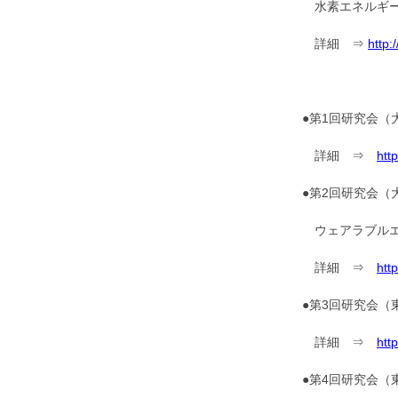
水素エネルギー
詳細 ⇒
http
●第1回研究会（
詳細 ⇒
htt
●第2回研究会（
ウェアラブルエ
詳細 ⇒
htt
●第3回研究会（
詳細 ⇒
htt
●第4回研究会（