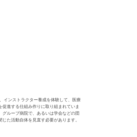
催、インストラクター養成を体験して、医療
を促進する仕組み作りに取り組まれていま
、グループ病院で、あるいは学会などの団
閉じた活動自体を見直す必要があります。