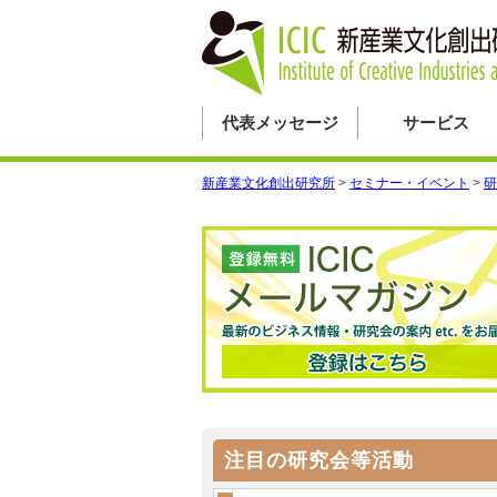
代表メッセージ
サービス
新産業文化創出研究所
>
セミナー・イベント
>
研
注目の研究会等活動