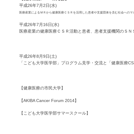
平成26年7月2日(水)
医療産業によるＭＲから健康医療ＣＳＲを活用した患者や支援団体を含む社会へのマ
平成26年7月16日(水)
医療産業の健康医療ＣＳＲ活動と患者、患者支援機関のＳＮ
平成26年8月9日(土)
「こども大学医学部」プログラム見学・交流と「健康医療CS
【健康医療の市民大学】
【AKIBA Cancer Forum 2014】
【こども大学医学部サマースクール】