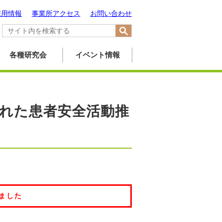
採用情報
事業所アクセス
お問い合わせ
各種研究会
イベント情報
開かれた患者安全活動推
ました