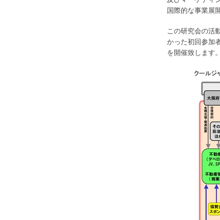
国際的な事業展
この研究会の活
かった初回参加
を開催致します