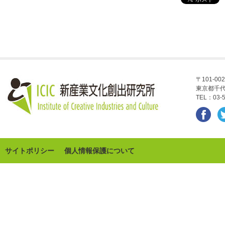
〒101-002
東京都千代
TEL：03-5
サイトポリシー
個人情報保護について