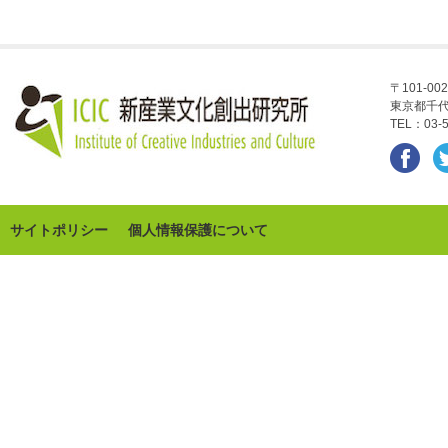
〒101-002
東京都千代
TEL：03-5
サイトポリシー
個人情報保護について