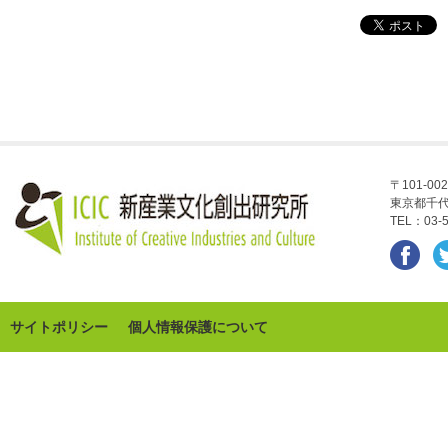
〒101-002
東京都千代
TEL：03-5
サイトポリシー
個人情報保護について