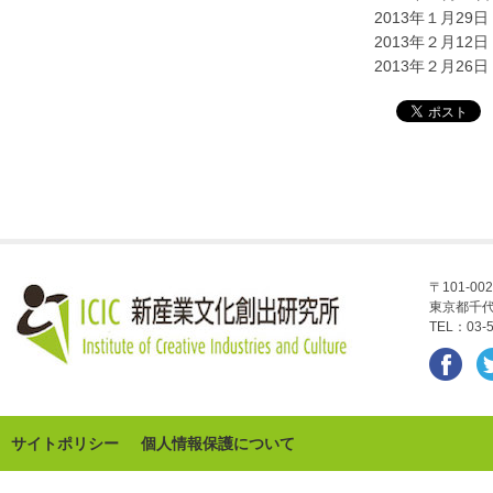
2013年１月2
2013年２月1
2013年２月2
〒101-002
東京都千代
TEL：03-5
サイトポリシー
個人情報保護について