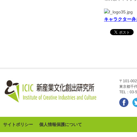
キャラクター弁
〒101-002
東京都千代
TEL：03-5
サイトポリシー
個人情報保護について