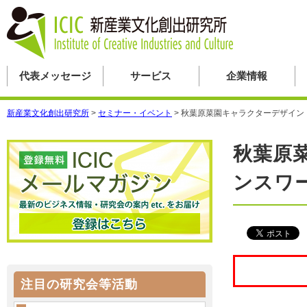
代表メッセージ
サービス
企業情報
新産業文化創出研究所
>
セミナー・イベント
>
秋葉原菜園キャラクターデザイン
秋葉原
ンスワ
注目の研究会等活動