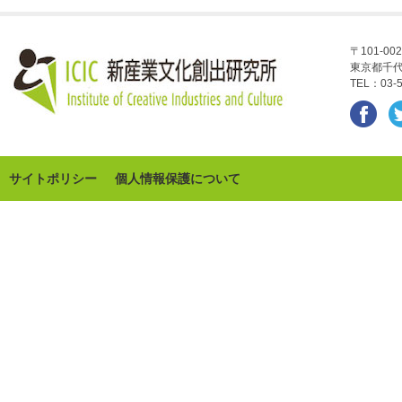
〒101-002
東京都千代
TEL：03-5
サイトポリシー
個人情報保護について