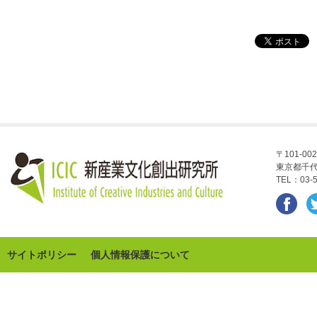
〒101-002
東京都千代
TEL：03-5
サイトポリシー
個人情報保護について