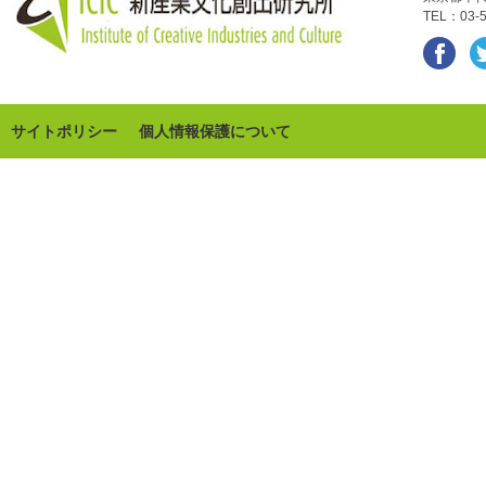
TEL：03-5
サイトポリシー
個人情報保護について