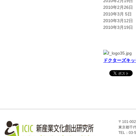
2010年2月1
2010年2月2
2010年3月 
2010年3月1
2010年3月1
ドクターズキッ
〒101-002
東京都千代
TEL：03-5