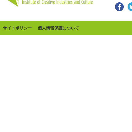
サイトポリシー
個人情報保護について