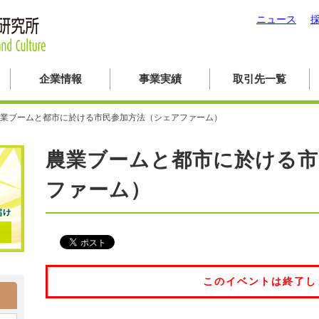
ニュース
企業情報
事業実績
取引先一覧
業ブームと都市に於ける市民参加方法（シェアファーム）
農業ブームと都市に於ける市
ファーム）
このイベントは終了し