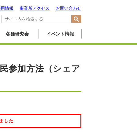
採用情報
事業所アクセス
お問い合わせ
各種研究会
イベント情報
民参加方法（シェア
ました