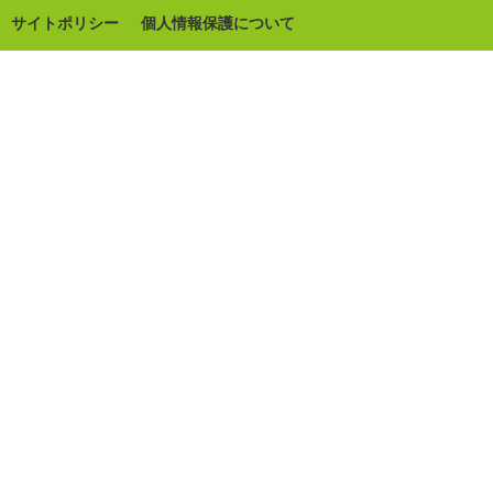
サイトポリシー
個人情報保護について