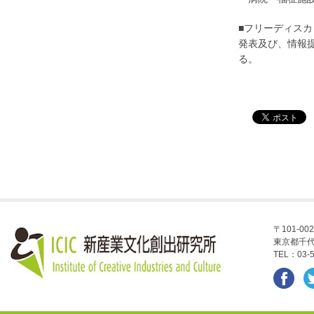
■フリーディスカッ
発表及び、情報
る。
〒101-002
東京都千代
TEL：03-5