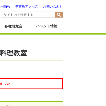
採用情報
事業所アクセス
お問い合わせ
各種研究会
イベント情報
料理教室
ました