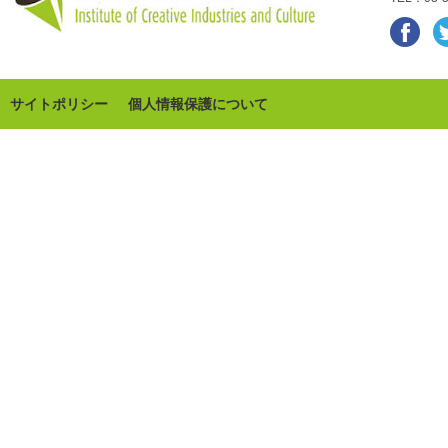
サイトポリシー
個人情報保護について