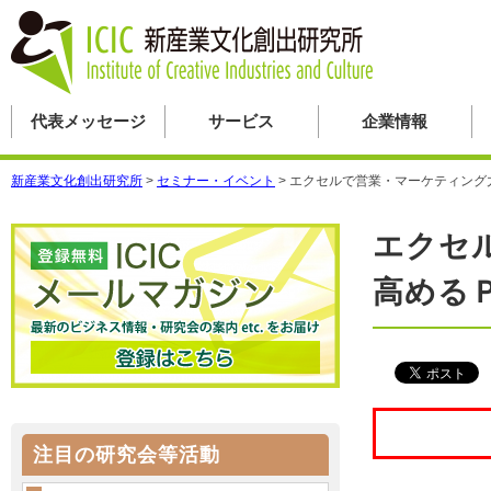
代表メッセージ
サービス
企業情報
新産業文化創出研究所
>
セミナー・イベント
>
エクセルで営業・マーケティング
エクセ
高める
注目の研究会等活動