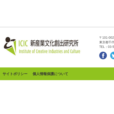
〒101-002
東京都千代
TEL：03-5
サイトポリシー
個人情報保護について