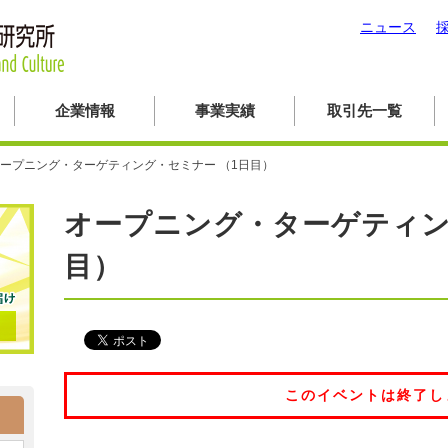
ニュース
企業情報
事業実績
取引先一覧
ープニング・ターゲティング・セミナー （1日目）
オープニング・ターゲティン
目）
このイベントは終了し