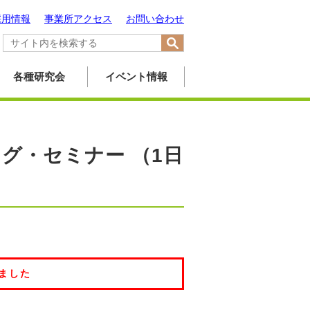
採用情報
事業所アクセス
お問い合わせ
各種研究会
イベント情報
グ・セミナー （1日
ました