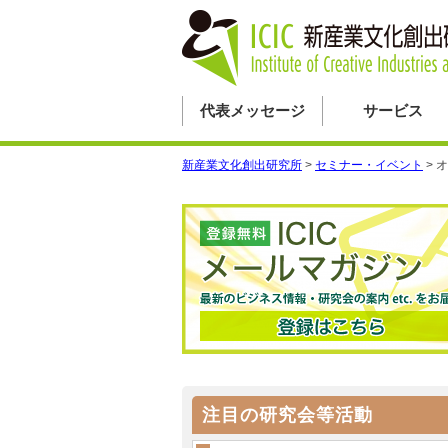
代表メッセージ
サービス
新産業文化創出研究所
>
セミナー・イベント
>
オ
注目の研究会等活動