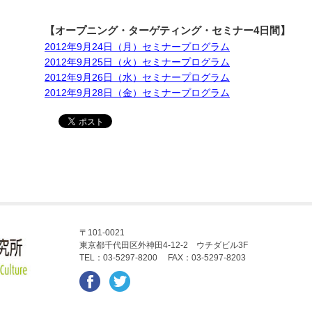
【オープニング・ターゲティング・セミナー4日間】
2012年9月24日（月）セミナープログラム
2012年9月25日（火）セミナープログラム
2012年9月26日（水）セミナープログラム
2012年9月28日（金）セミナープログラム
〒101-0021
東京都千代田区外神田4-12-2 ウチダビル3F
TEL：03-5297-8200 FAX：03-5297-8203