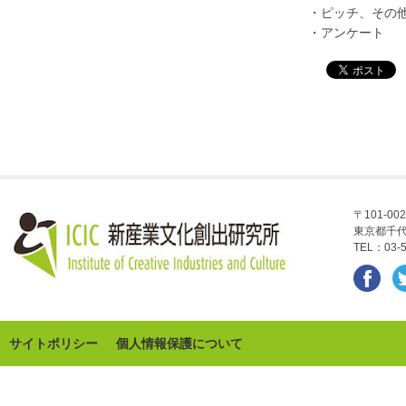
・ピッチ、その
・アンケート
〒101-002
東京都千代
TEL：03-5
サイトポリシー
個人情報保護について