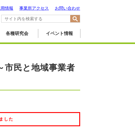
採用情報
事業所アクセス
お問い合わせ
各種研究会
イベント情報
4～市民と地域事業者
～
ました