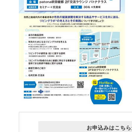
お申込みはこちら