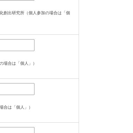
化創出研究所（個人参加の場合は「個
の場合は「個人」）
場合は「個人」）