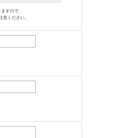
りますので
注意ください。