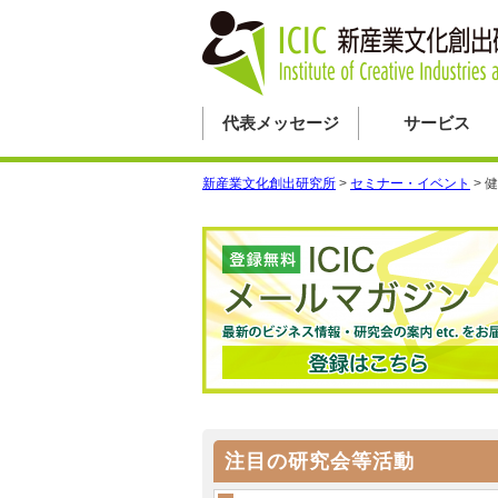
代表メッセージ
サービス
新産業文化創出研究所
>
セミナー・イベント
>
健
注目の研究会等活動