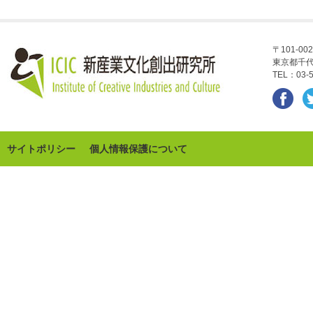
〒101-002
東京都千代
TEL：03-5
サイトポリシー
個人情報保護について