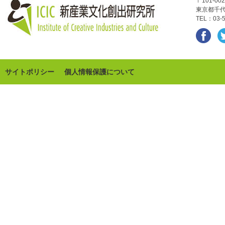
〒101-002
東京都千代
TEL：03-5
サイトポリシー
個人情報保護について