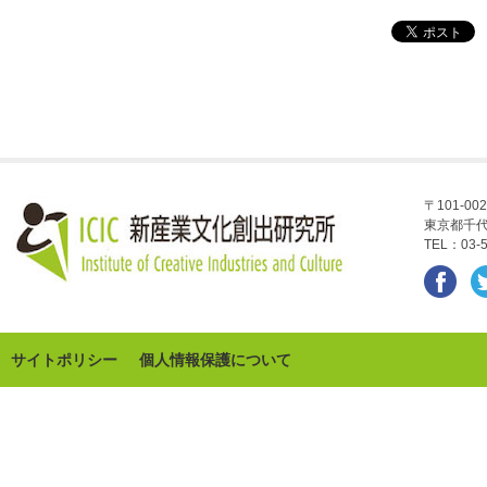
〒101-002
東京都千代
TEL：03-5
サイトポリシー
個人情報保護について