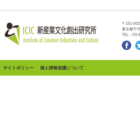
〒101-002
東京都千代
TEL：03-5
サイトポリシー
個人情報保護について