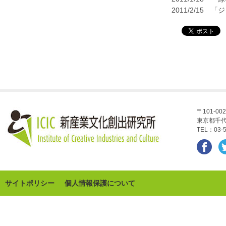
2011/2/15
〒101-002
東京都千代
TEL：03-5
サイトポリシー
個人情報保護について