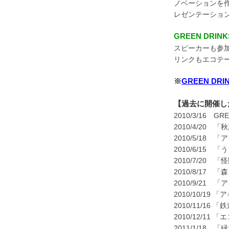
ノベーションを
レゼンテーショ
GREEN DRINK
スピーカーも参
リンクもエコテ
※
GREEN DRI
【過去に開催したG
2010/3/16 GR
2010/4/2
2010/5/18 
2010/6/15
2010/7/20
2010/8/17
2010/9/21
2010/10/19
2010/11/16
2010/12/
2011/1/18 