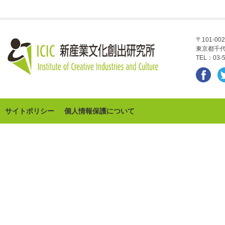
〒101-002
東京都千代
TEL：03-5
サイトポリシー
個人情報保護について