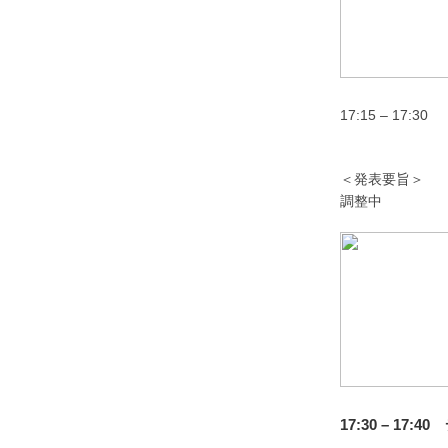
17:15 – 1
クロスロケー
＜発表要旨＞
調整中
17:30 – 17