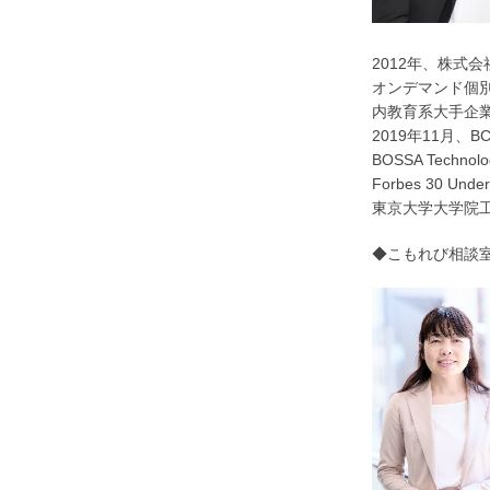
2012年、株式会
オンデマンド個別
内教育系大手企業
2019年11月、BC
BOSSA Tech
Forbes 30 U
東京大学大学院
◆こもれび相談室