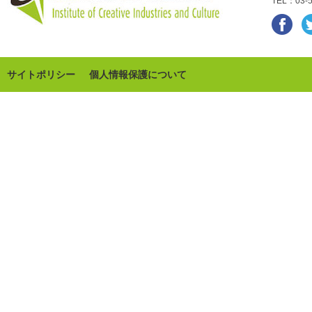
TEL：03-5
サイトポリシー
個人情報保護について