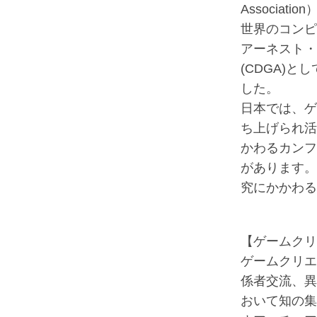
Associati
世界のコンピ
アーネスト・
(CDGA)と
した。
日本では、ゲ
ち上げられ活発
かわるカンフ
があります。
究にかかわる
【ゲームクリ
ゲームクリエ
係者交流、異
おいて知の集