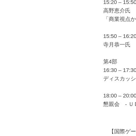
15:20 – 15:5
高野恵介氏 
「商業視点か
15:50 – 16:2
寺月恭一氏 
第4部
16:30 – 17:3
ディスカッシ
18:00 – 20:0
懇親会 - 
【国際ゲーム開発者