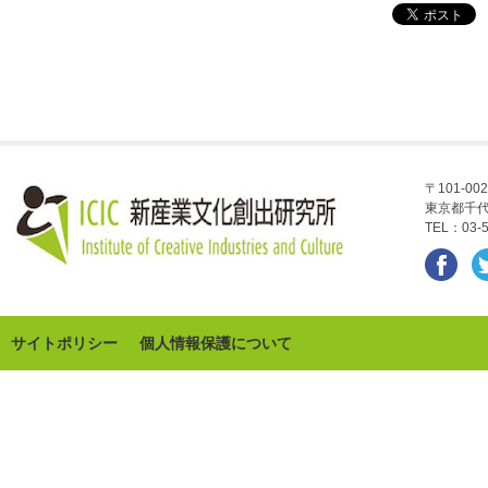
〒101-002
東京都千代
TEL：03-5
サイトポリシー
個人情報保護について