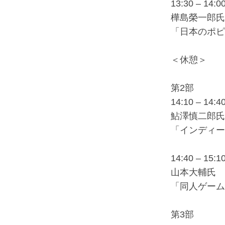
13:30 – 14:0
樺島榮一郎氏
「日本のポピ
＜休憩＞
第2部
14:10 – 14:4
鮎澤慎二郎氏
「インディー
14:40 – 15:1
山本大輔氏 
「同人ゲーム
第3部