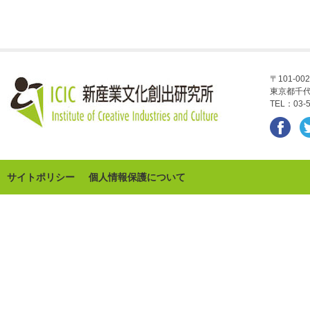
〒101-002
東京都千代
TEL：03-5
サイトポリシー
個人情報保護について