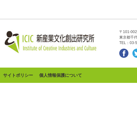
〒101-002
東京都千代
TEL：03-5
サイトポリシー
個人情報保護について