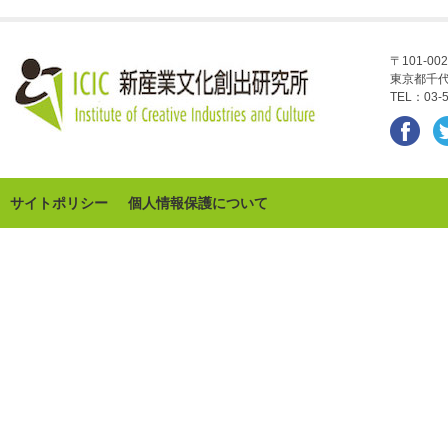
〒101-002
東京都千代
TEL：03-5
サイトポリシー
個人情報保護について