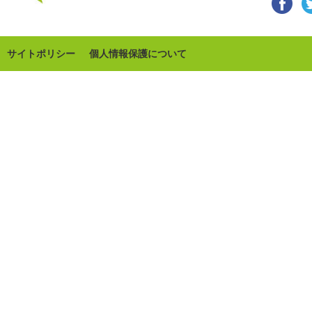
サイトポリシー
個人情報保護について