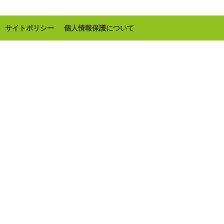
サイトポリシー
個人情報保護について