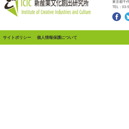
東京都千代
TEL：03-5
サイトポリシー
個人情報保護について