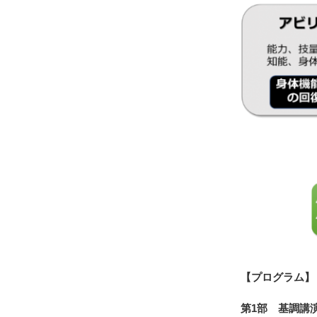
【プログラム】
第1部 基調講