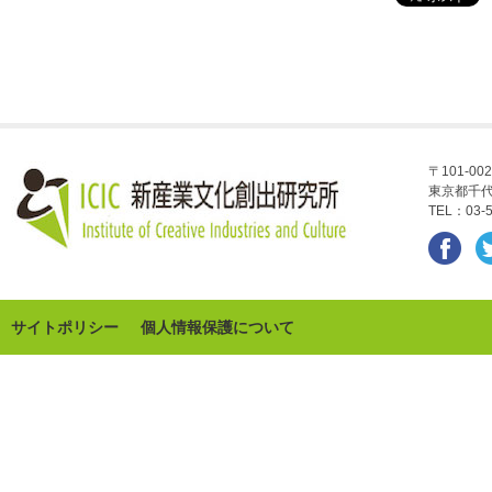
〒101-002
東京都千代
TEL：03-5
サイトポリシー
個人情報保護について