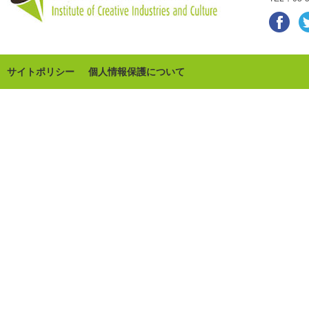
サイトポリシー
個人情報保護について