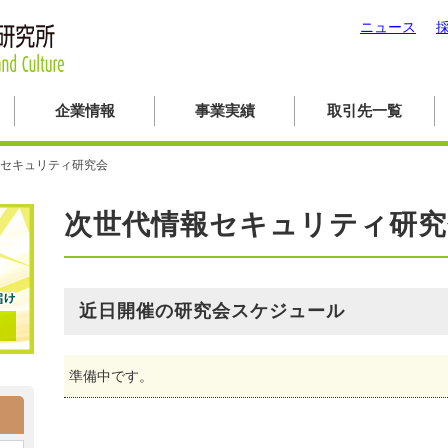
ニュース
企業情報
事業実績
取引先一覧
セキュリティ研究会
次世代情報セキュリティ研究
近日開催の研究会スケジュール
準備中です。