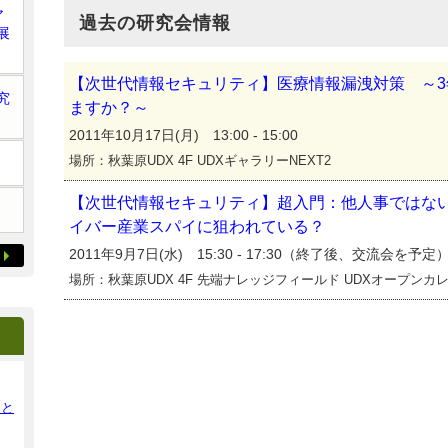
ア
過去の研究会情報
展
【次世代情報セキュリティ】医療情報漏洩対策 ～
究
ますか？～
2011年10月17日(月) 13:00 - 15:00
場所：秋葉原UDX 4F UDXギャラリーNEXT2
【次世代情報セキュリティ】超入門：他人事ではな
イバー産業スパイに狙われている？
2011年9月7日(水) 15:30 - 17:30（終了後、交流会を予定
場所：秋葉原UDX 4F 先端ナレッジフィールド UDXオープンカ
ンと