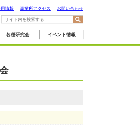
採用情報
事業所アクセス
お問い合わせ
各種研究会
イベント情報
会