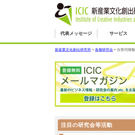
代表メッセージ
サービス
新産業文化創出研究所
>
各種研究会
>
次世代情報
注目の研究会等活動