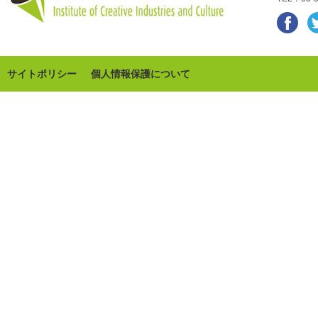
サイトポリシー
個人情報保護について