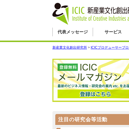
代表メッセージ
サービス
新産業文化創出研究所
>
ICICプロデューサーブ
注目の研究会等活動