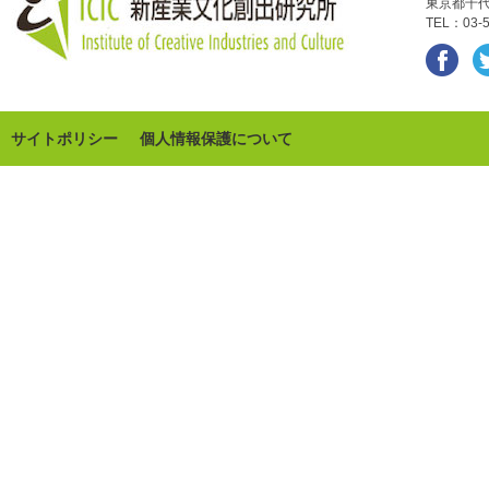
東京都千代
TEL：03-5
サイトポリシー
個人情報保護について