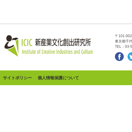
〒101-002
東京都千代
TEL：03-5
サイトポリシー
個人情報保護について